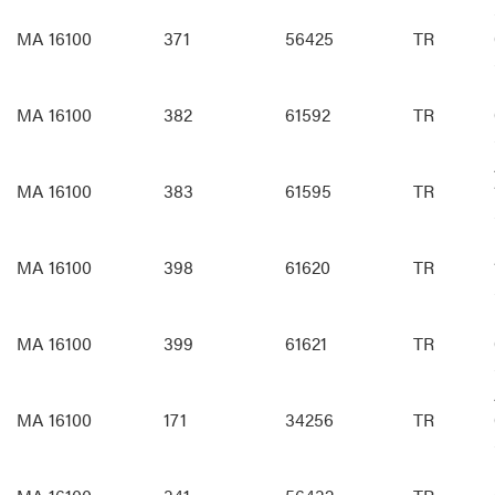
MA 16100
371
56425
TR
MA 16100
382
61592
TR
MA 16100
383
61595
TR
MA 16100
398
61620
TR
MA 16100
399
61621
TR
MA 16100
171
34256
TR