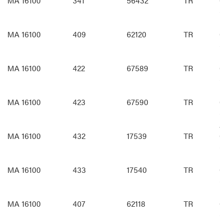
MA 16100
341
56432
TR
MA 16100
409
62120
TR
MA 16100
422
67589
TR
MA 16100
423
67590
TR
MA 16100
432
17539
TR
MA 16100
433
17540
TR
MA 16100
407
62118
TR