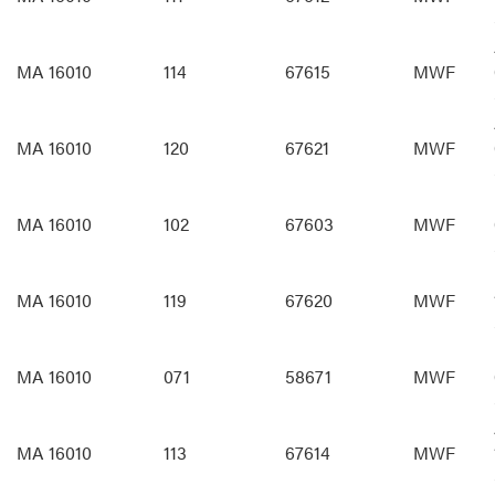
MA 16010
114
67615
MWF
MA 16010
120
67621
MWF
MA 16010
102
67603
MWF
MA 16010
119
67620
MWF
MA 16010
071
58671
MWF
MA 16010
113
67614
MWF