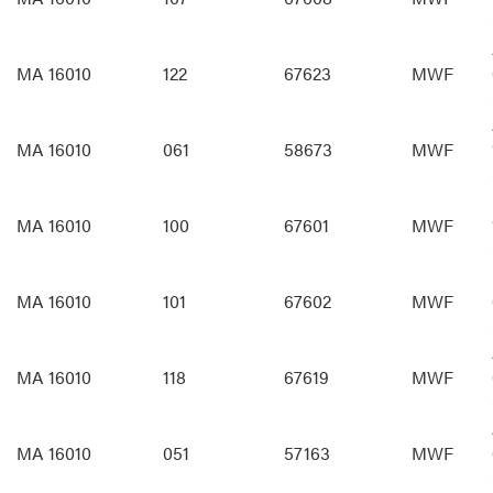
MA 16010
122
67623
MWF
MA 16010
061
58673
MWF
MA 16010
100
67601
MWF
MA 16010
101
67602
MWF
MA 16010
118
67619
MWF
MA 16010
051
57163
MWF