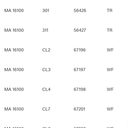
MA 16100
301
56426
TR
MA 16100
311
56427
TR
MA 16100
CL2
67196
WF
MA 16100
CL3
67197
WF
MA 16100
CL4
67198
WF
MA 16100
CL7
67201
WF