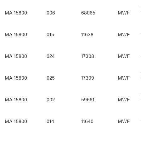
MA 15800
006
68065
MWF
MA 15800
015
11638
MWF
MA 15800
024
17308
MWF
MA 15800
025
17309
MWF
MA 15800
002
59661
MWF
MA 15800
014
11640
MWF