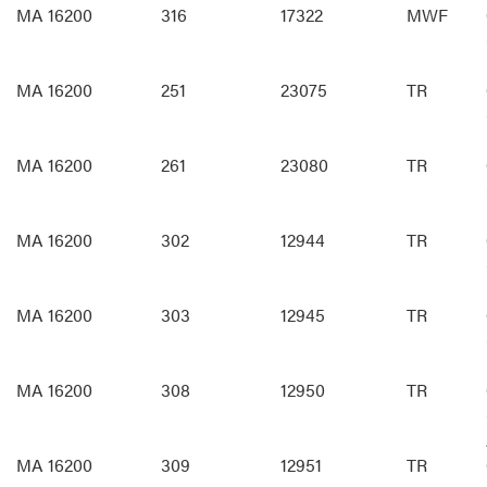
MA 16200
316
17322
MWF
MA 16200
251
23075
TR
MA 16200
261
23080
TR
MA 16200
302
12944
TR
MA 16200
303
12945
TR
MA 16200
308
12950
TR
MA 16200
309
12951
TR