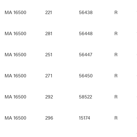
MA 16500
221
56438
R
MA 16500
281
56448
R
MA 16500
251
56447
R
MA 16500
271
56450
R
MA 16500
292
58522
R
MA 16500
296
15174
R