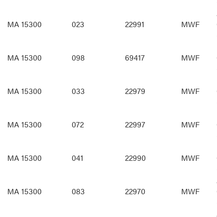
MA 15300
023
22991
MWF
MA 15300
098
69417
MWF
MA 15300
033
22979
MWF
MA 15300
072
22997
MWF
MA 15300
041
22990
MWF
MA 15300
083
22970
MWF