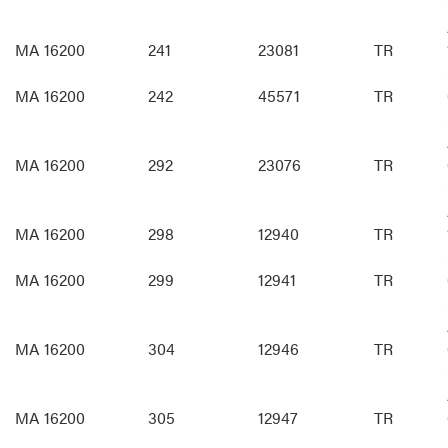
MA 16200
241
23081
TR
MA 16200
242
45571
TR
MA 16200
292
23076
TR
MA 16200
298
12940
TR
MA 16200
299
12941
TR
MA 16200
304
12946
TR
MA 16200
305
12947
TR