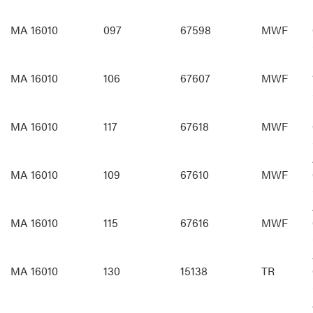
MA 16010
097
67598
MWF
MA 16010
106
67607
MWF
MA 16010
117
67618
MWF
MA 16010
109
67610
MWF
MA 16010
115
67616
MWF
MA 16010
130
15138
TR