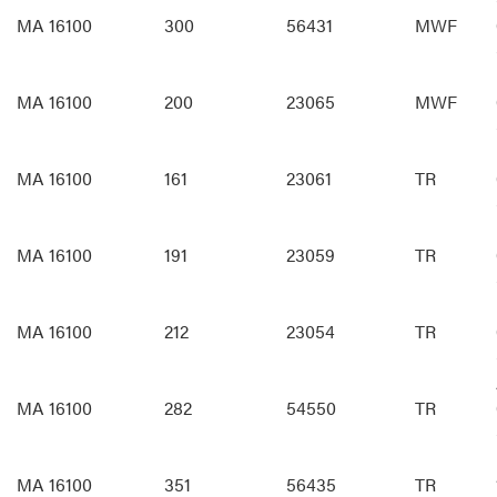
MA 16100
300
56431
MWF
MA 16100
200
23065
MWF
MA 16100
161
23061
TR
MA 16100
191
23059
TR
MA 16100
212
23054
TR
MA 16100
282
54550
TR
MA 16100
351
56435
TR