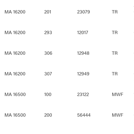
MA 16200
201
23079
TR
MA 16200
293
12017
TR
MA 16200
306
12948
TR
MA 16200
307
12949
TR
MA 16500
100
23122
MWF
MA 16500
200
56444
MWF