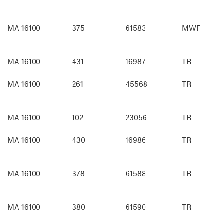
MA 16100
375
61583
MWF
MA 16100
431
16987
TR
MA 16100
261
45568
TR
MA 16100
102
23056
TR
MA 16100
430
16986
TR
MA 16100
378
61588
TR
MA 16100
380
61590
TR