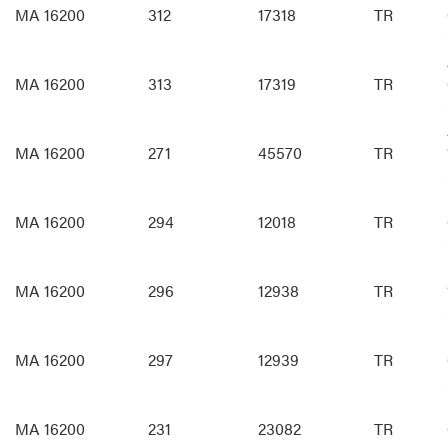
MA 16200
312
17318
TR
MA 16200
313
17319
TR
MA 16200
271
45570
TR
MA 16200
294
12018
TR
MA 16200
296
12938
TR
MA 16200
297
12939
TR
MA 16200
231
23082
TR