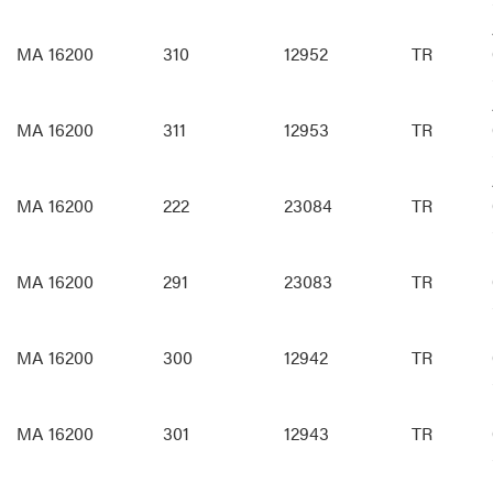
MA 16200
310
12952
TR
MA 16200
311
12953
TR
MA 16200
222
23084
TR
MA 16200
291
23083
TR
MA 16200
300
12942
TR
MA 16200
301
12943
TR